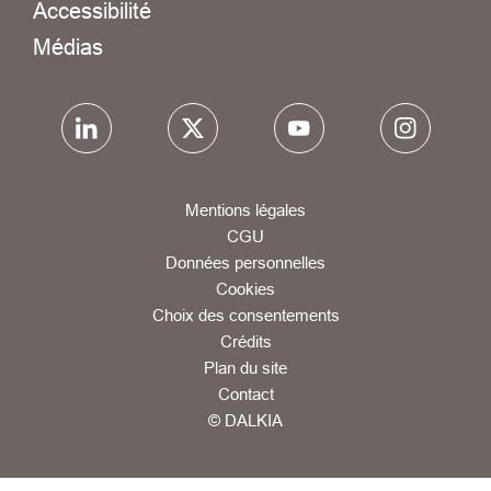
Accessibilité
Médias
Mentions légales
CGU
Données personnelles
Cookies
Choix des consentements
Crédits
Plan du site
Contact
© DALKIA