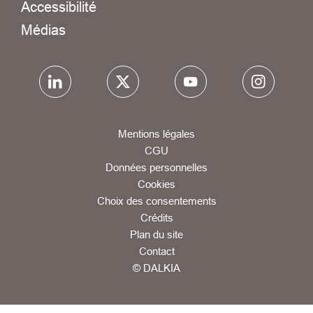
Accessibilité
Médias
Mentions légales
CGU
Données personnelles
Cookies
Choix des consentements
Crédits
Plan du site
Contact
© DALKIA