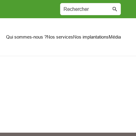
Qui sommes-nous ?
Nos services
Nos implantations
Média