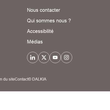
Nous contacter
Qui sommes nous ?
Accessibilité
Médias
n du site
Contact
© DALKIA