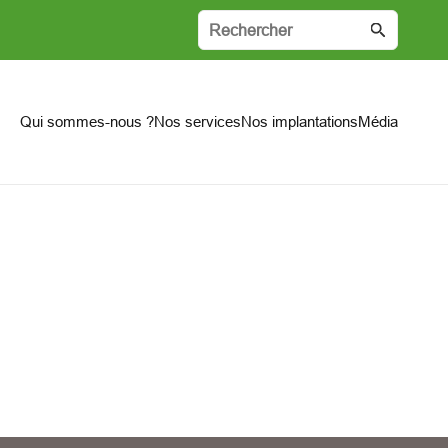
Qui sommes-nous ?
Nos services
Nos implantations
Média