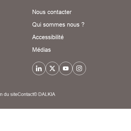
Nous contacter
Qui sommes nous ?
Accessibilité
Médias
n du site
Contact
© DALKIA