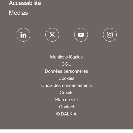
Accessibilité
Médias
Mentions légales
CGU
Données personnelles
Cookies
Choix des consentements
Crédits
Plan du site
Contact
© DALKIA