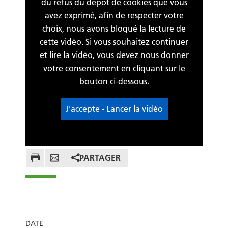
du refus du dépôt de cookies que vous
avez exprimé, afin de respecter votre
choix, nous avons bloqué la lecture de
cette vidéo. Si vous souhaitez continuer
et lire la vidéo, vous devez nous donner
votre consentement en cliquant sur le
bouton ci-dessous.
J'accepte - Lancer la vidéo
PARTAGER
DATE