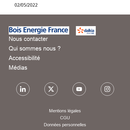
02/05/2022
Nous contacter
Qui sommes nous ?
Accessibilité
Médias
Mentions légales
CGU
Données personnelles