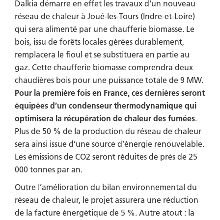
Dalkia démarre en effet les travaux d'un nouveau
réseau de chaleur à Joué-les-Tours (Indre-et-Loire)
qui sera alimenté par une chaufferie biomasse. Le
bois, issu de forêts locales gérées durablement,
remplacera le fioul et se substituera en partie au
gaz. Cette chaufferie biomasse comprendra deux
chaudières bois pour une puissance totale de 9 MW.
Pour la première fois en France, ces dernières seront
équipées d’un condenseur thermodynamique qui
optimisera la récupération de chaleur des fumées
.
Plus de 50 % de la production du réseau de chaleur
sera ainsi issue d’une source d’énergie renouvelable.
Les émissions de CO2 seront réduites de près de 25
000 tonnes par an.
Outre l’amélioration du bilan environnemental du
réseau de chaleur, le projet assurera une réduction
de la facture énergétique de 5 %. Autre atout : la