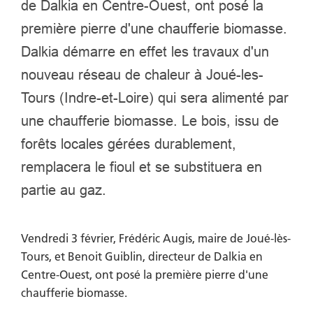
de Dalkia en Centre-Ouest, ont posé la
première pierre d'une chaufferie biomasse.
Dalkia démarre en effet les travaux d'un
nouveau réseau de chaleur à Joué-les-
Tours (Indre-et-Loire) qui sera alimenté par
une chaufferie biomasse. Le bois, issu de
forêts locales gérées durablement,
remplacera le fioul et se substituera en
partie au gaz.
Vendredi 3 février, Frédéric Augis, maire de Joué-lès-
Tours, et Benoit Guiblin, directeur de Dalkia en
Centre-Ouest, ont posé la première pierre d'une
chaufferie biomasse.