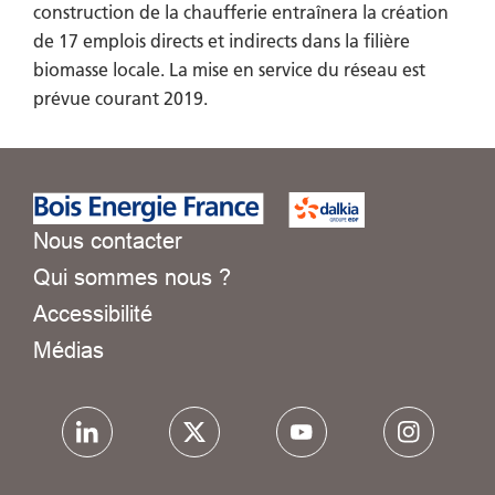
construction de la chaufferie entraînera la création
de 17 emplois directs et indirects dans la filière
biomasse locale. La mise en service du réseau est
prévue courant 2019.
Nous contacter
Qui sommes nous ?
Accessibilité
Médias